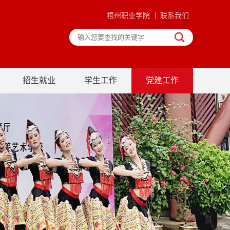
梧州职业学院
联系我们
招生就业
学生工作
党建工作