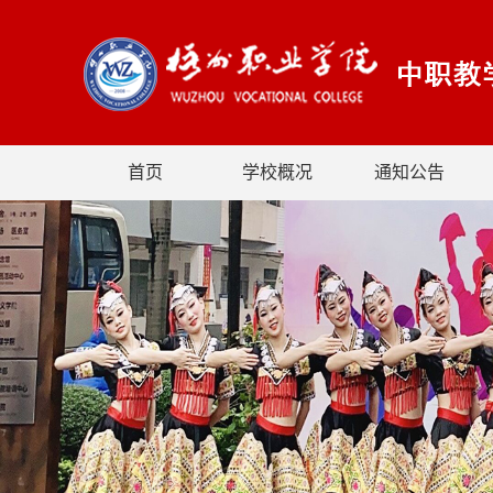
首页
学校概况
通知公告