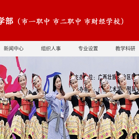
新闻中心
组织人事
专业设置
教学科研