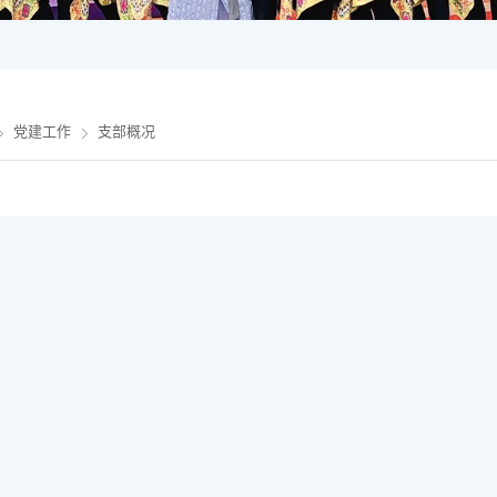
党建工作
支部概况