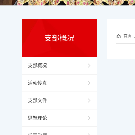
首页
支部概况
支部概况
活动传真
支部文件
思想理论